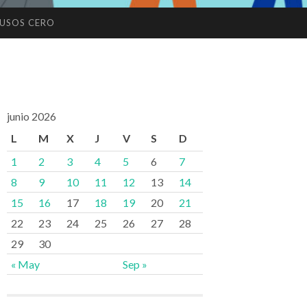
USOS CERO
junio 2026
L
M
X
J
V
S
D
1
2
3
4
5
6
7
8
9
10
11
12
13
14
15
16
17
18
19
20
21
22
23
24
25
26
27
28
29
30
« May
Sep »