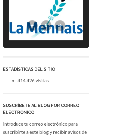
ESTADÍSTICAS DEL SITIO
414.426 visitas
SUSCRÍBETE AL BLOG POR CORREO
ELECTRÓNICO
Introduce tu correo electrónico para
suscribirte a este blog y recibir avisos de