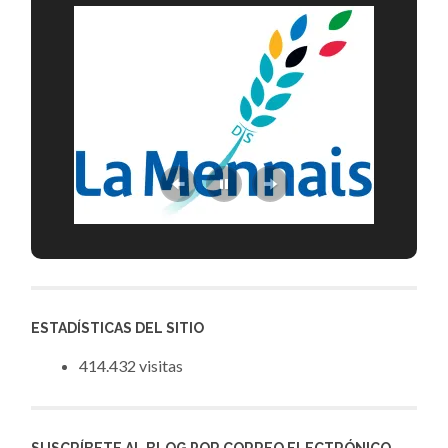
ESTADÍSTICAS DEL SITIO
414.432 visitas