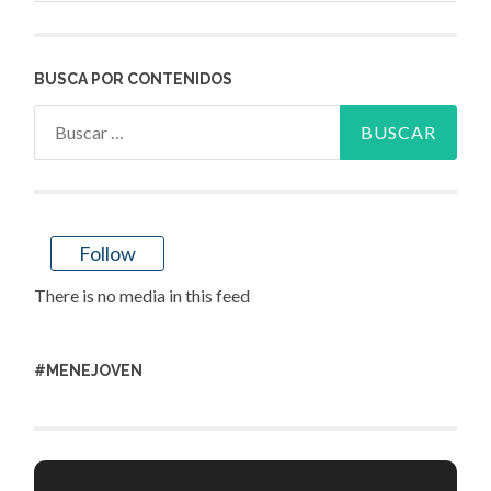
BUSCA POR CONTENIDOS
Buscar:
Follow
There is no media in this feed
#MENEJOVEN