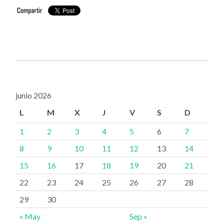
junio 2026
L
M
X
J
V
S
D
1
2
3
4
5
6
7
8
9
10
11
12
13
14
15
16
17
18
19
20
21
22
23
24
25
26
27
28
29
30
« May
Sep »