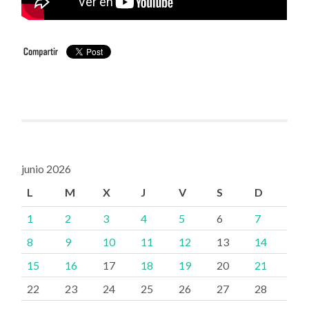
junio 2026
L
M
X
J
V
S
D
1
2
3
4
5
6
7
8
9
10
11
12
13
14
15
16
17
18
19
20
21
22
23
24
25
26
27
28