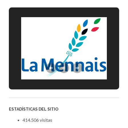
ESTADÍSTICAS DEL SITIO
414.506 visitas