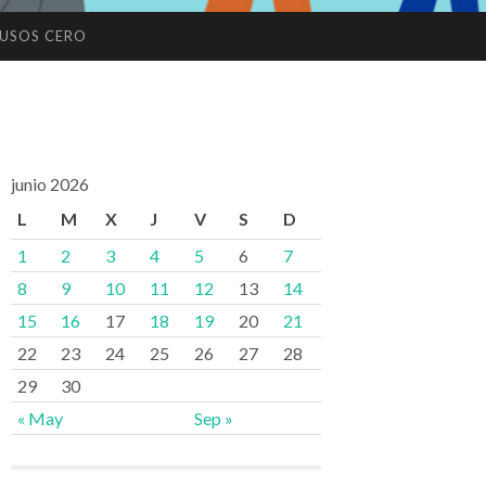
USOS CERO
junio 2026
L
M
X
J
V
S
D
1
2
3
4
5
6
7
8
9
10
11
12
13
14
15
16
17
18
19
20
21
22
23
24
25
26
27
28
29
30
« May
Sep »