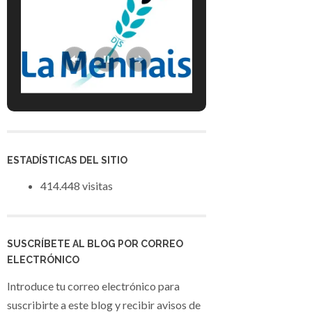
ESTADÍSTICAS DEL SITIO
414.448 visitas
SUSCRÍBETE AL BLOG POR CORREO
ELECTRÓNICO
Introduce tu correo electrónico para
suscribirte a este blog y recibir avisos de