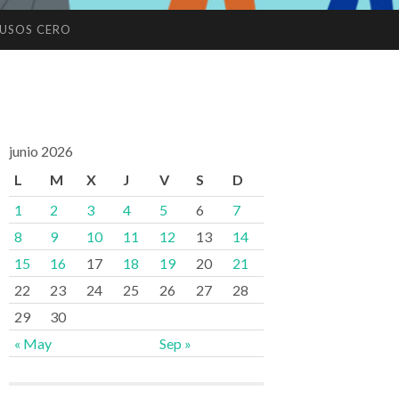
USOS CERO
junio 2026
L
M
X
J
V
S
D
1
2
3
4
5
6
7
8
9
10
11
12
13
14
15
16
17
18
19
20
21
22
23
24
25
26
27
28
29
30
« May
Sep »