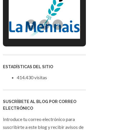
ESTADÍSTICAS DEL SITIO
414.430 visitas
SUSCRÍBETE AL BLOG POR CORREO
ELECTRÓNICO
Introduce tu correo electrónico para
suscribirte a este blog y recibir avisos de