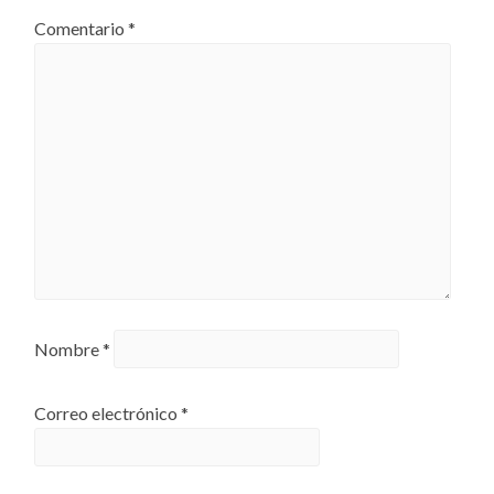
Comentario
*
Nombre
*
Correo electrónico
*