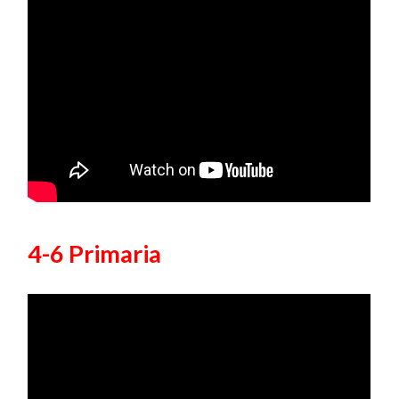
4-6 Primaria