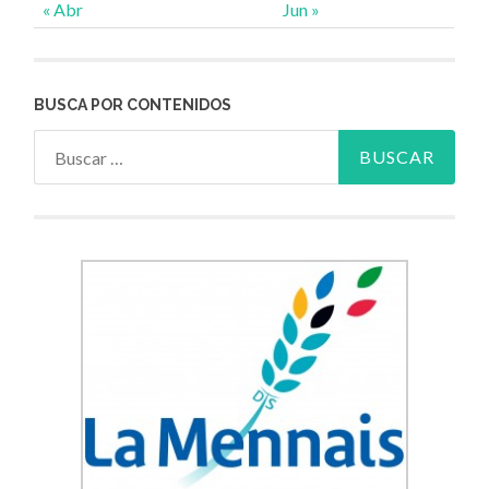
« Abr
Jun »
BUSCA POR CONTENIDOS
Buscar: