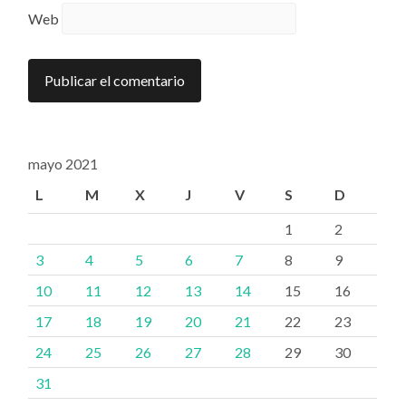
Web
mayo 2021
L
M
X
J
V
S
D
1
2
3
4
5
6
7
8
9
10
11
12
13
14
15
16
17
18
19
20
21
22
23
24
25
26
27
28
29
30
31