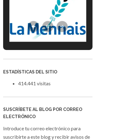
ESTADÍSTICAS DEL SITIO
414.441 visitas
SUSCRÍBETE AL BLOG POR CORREO
ELECTRÓNICO
Introduce tu correo electrónico para
suscribirte a este blog y recibir avisos de