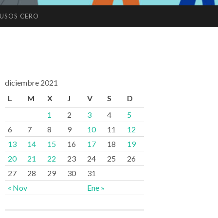
USOS CERO
diciembre 2021
L
M
X
J
V
S
D
1
2
3
4
5
6
7
8
9
10
11
12
13
14
15
16
17
18
19
20
21
22
23
24
25
26
27
28
29
30
31
« Nov
Ene »