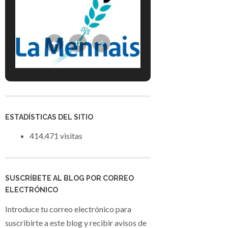
ESTADÍSTICAS DEL SITIO
414.471 visitas
SUSCRÍBETE AL BLOG POR CORREO
ELECTRÓNICO
Introduce tu correo electrónico para
suscribirte a este blog y recibir avisos de