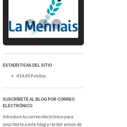
ESTADÍSTICAS DEL SITIO
414.459 visitas
SUSCRÍBETE AL BLOG POR CORREO
ELECTRÓNICO
Introduce tu correo electrónico para
suscribirte a este blog y recibir avisos de