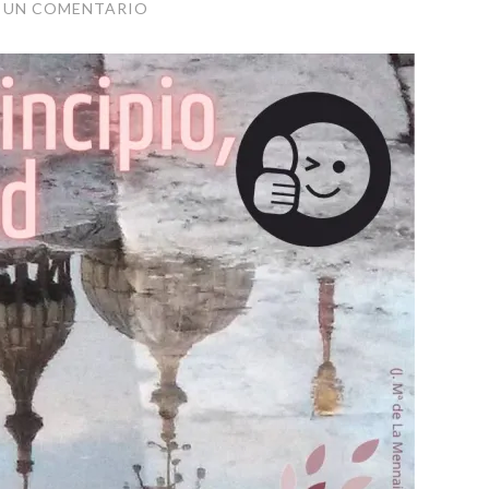
 UN COMENTARIO