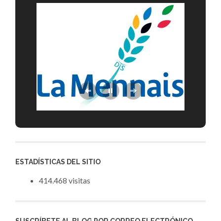
ESTADÍSTICAS DEL SITIO
414.468 visitas