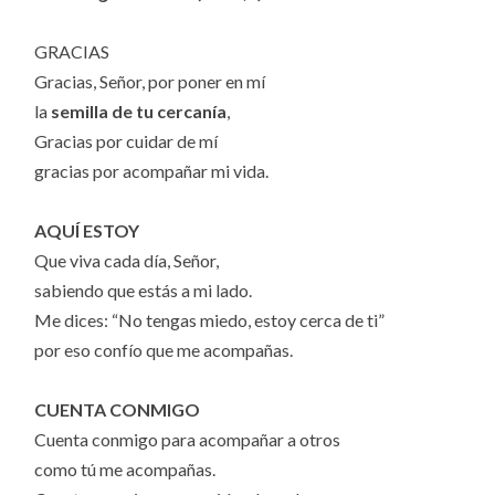
GRACIAS
Gracias, Señor, por poner en mí
la
semilla de tu cercanía
,
Gracias por cuidar de mí
gracias por acompañar mi vida.
AQUÍ ESTOY
Que viva cada día, Señor,
sabiendo que estás a mi lado.
Me dices: “No tengas miedo, estoy cerca de ti”
por eso confío que me acompañas.
CUENTA CONMIGO
Cuenta conmigo para acompañar a otros
como tú me acompañas.