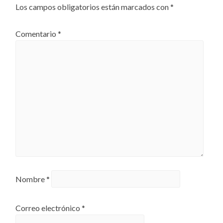
Los campos obligatorios están marcados con
*
Comentario
*
Nombre
*
Correo electrónico
*