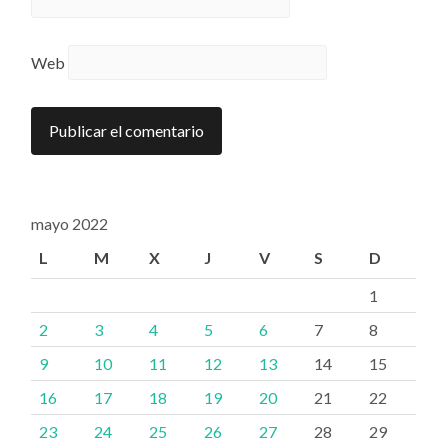
Web
mayo 2022
L
M
X
J
V
S
D
1
2
3
4
5
6
7
8
9
10
11
12
13
14
15
16
17
18
19
20
21
22
23
24
25
26
27
28
29