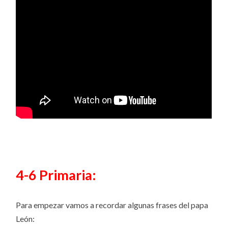
4-6 Primaria:
Para empezar vamos a recordar algunas frases del papa
León: