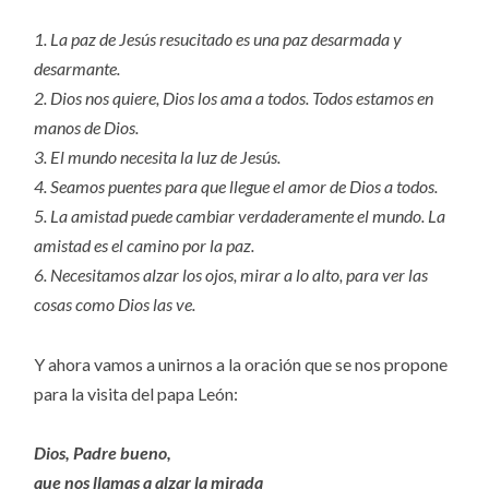
1. La paz de Jesús resucitado es una paz desarmada y
desarmante.
2. Dios nos quiere, Dios los ama a todos. Todos estamos en
manos de Dios.
3. El mundo necesita la luz de Jesús.
4. Seamos puentes para que llegue el amor de Dios a todos.
5. La amistad puede cambiar verdaderamente el mundo. La
amistad es el camino por la paz.
6. Necesitamos alzar los ojos, mirar a lo alto, para ver las
cosas como Dios las ve.
Y ahora vamos a unirnos a la oración que se nos propone
para la visita del papa León:
Dios, Padre bueno,
que nos llamas a alzar la mirada