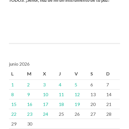
junio 2026
L
M
X
J
V
S
D
1
2
3
4
5
6
7
8
9
10
11
12
13
14
15
16
17
18
19
20
21
22
23
24
25
26
27
28
29
30