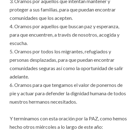
3. Oramos por aquellos que intentan mantener y
proteger a sus familias, para que puedan encontrar
comunidades que los acepten.
4. Oramos por aquellos que buscan paz y esperanza,
para que encuentren, a través de nosotros, acogida y
escucha.
5. Oramos por todos los migrantes, refugiados y
personas desplazadas, para que puedan encontrar
comunidades seguras así como la oportunidad de salir
adelante.
6. Oramos para que tengamos el valor de ponernos de
pie y actuar para defender la dignidad humana de todos
nuestros hermanos necesitados.
Y terminamos con esta oración por la PAZ, como hemos
hecho otros miércoles a lo largo de este año: