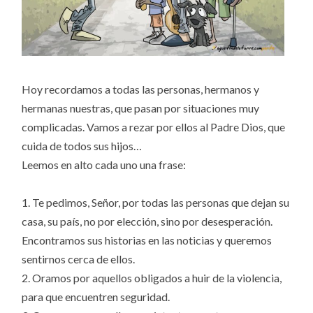
Hoy recordamos a todas las personas, hermanos y
hermanas nuestras, que pasan por situaciones muy
complicadas. Vamos a rezar por ellos al Padre Dios, que
cuida de todos sus hijos…
Leemos en alto cada uno una frase:
1. Te pedimos, Señor, por todas las personas que dejan su
casa, su país, no por elección, sino por desesperación.
Encontramos sus historias en las noticias y queremos
sentirnos cerca de ellos.
2. Oramos por aquellos obligados a huir de la violencia,
para que encuentren seguridad.