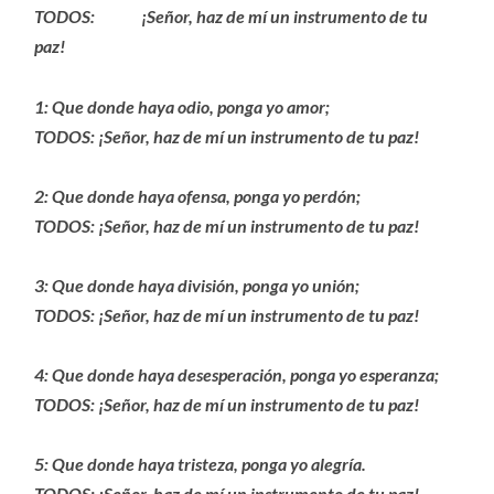
TODOS: ¡Señor, haz de mí un instrumento de tu
paz!
1: Que donde haya odio, ponga yo amor;
TODOS: ¡Señor, haz de mí un instrumento de tu paz!
2: Que donde haya ofensa, ponga yo perdón;
TODOS: ¡Señor, haz de mí un instrumento de tu paz!
3: Que donde haya división, ponga yo unión;
TODOS: ¡Señor, haz de mí un instrumento de tu paz!
4: Que donde haya desesperación, ponga yo esperanza;
TODOS: ¡Señor, haz de mí un instrumento de tu paz!
5: Que donde haya tristeza, ponga yo alegría.
TODOS: ¡Señor, haz de mí un instrumento de tu paz!