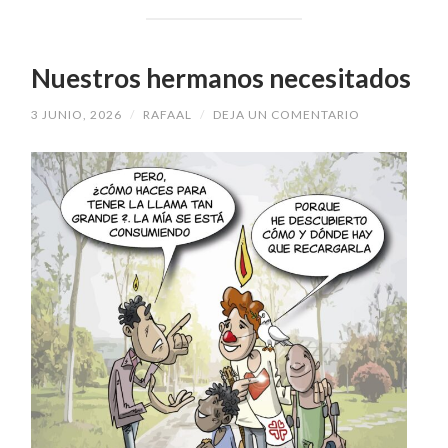
Nuestros hermanos necesitados
3 JUNIO, 2026
/
RAFAAL
/
DEJA UN COMENTARIO