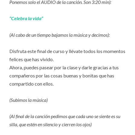
Ponemos solo el AUDIO de la canción. Son 3:20 min):
“Celebra la vida”
(Al cabo de un tiempo bajamos la música y decimos):
Disfruta este final de curso y llévate todos los momentos
felices que has vivido.
Ahora, puedes pasear por la clase y darle gracias a tus
compañeros por las cosas buenas y bonitas que has
compartido con ellos.
(Subimos la música)
(Al final de la canción pedimos que cada uno se siente es su
silla, que estén en silencio y cierren los ojos)