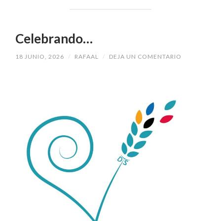
Celebrando…
18 JUNIO, 2026
/
RAFAAL
/
DEJA UN COMENTARIO