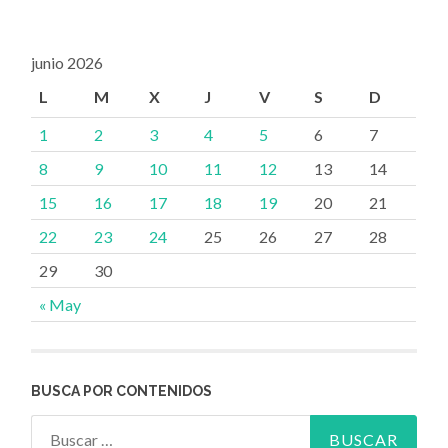
junio 2026
L
M
X
J
V
S
D
1
2
3
4
5
6
7
8
9
10
11
12
13
14
15
16
17
18
19
20
21
22
23
24
25
26
27
28
29
30
« May
BUSCA POR CONTENIDOS
Buscar: