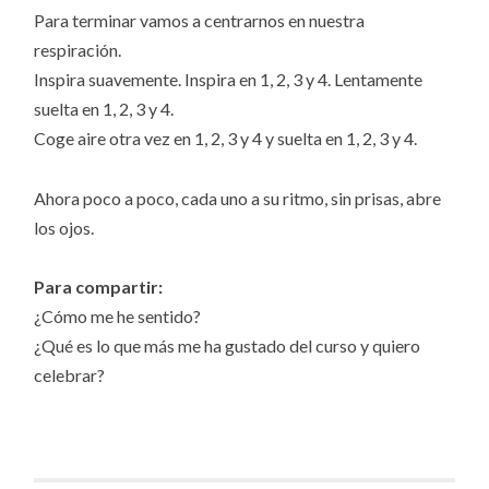
Para terminar vamos a centrarnos en nuestra
respiración.
Inspira suavemente. Inspira en 1, 2, 3 y 4. Lentamente
suelta en 1, 2, 3 y 4.
Coge aire otra vez en 1, 2, 3 y 4 y suelta en 1, 2, 3 y 4.
Ahora poco a poco, cada uno a su ritmo, sin prisas, abre
los ojos.
Para compartir:
¿Cómo me he sentido?
¿Qué es lo que más me ha gustado del curso y quiero
celebrar?