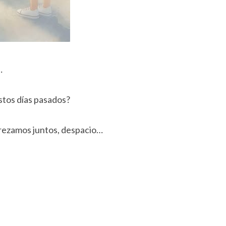
…
stos días pasados?
ezamos juntos, despacio…