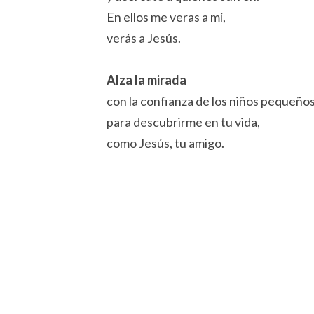
En ellos me veras a mí,
verás a Jesús.
Alza la mirada
con la confianza de los niños pequeños
para descubrirme en tu vida,
como Jesús, tu amigo.