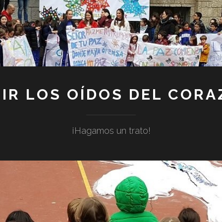
IR LOS OÍDOS DEL COR
¡Hagamos un trato!