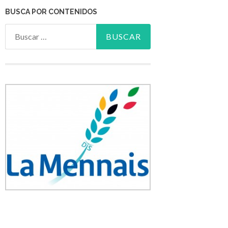
BUSCA POR CONTENIDOS
Buscar: