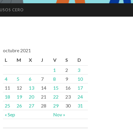
USOS CERO
octubre 2021
L
M
X
J
V
S
D
1
2
3
4
5
6
7
8
9
10
11
12
13
14
15
16
17
18
19
20
21
22
23
24
25
26
27
28
29
30
31
« Sep
Nov »