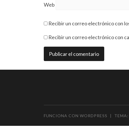
Web
Recibir un correo electrónico con lo
Recibir un correo electrónico con c
FUNCIONA CON WORDPRESS
|
TEMA: