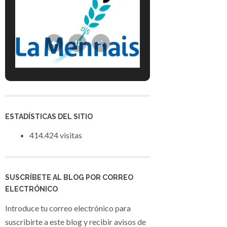
ESTADÍSTICAS DEL SITIO
414.424 visitas
SUSCRÍBETE AL BLOG POR CORREO
ELECTRÓNICO
Introduce tu correo electrónico para
suscribirte a este blog y recibir avisos de