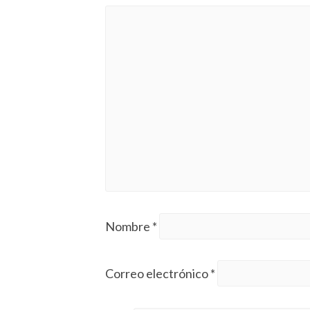
Nombre
*
Correo electrónico
*