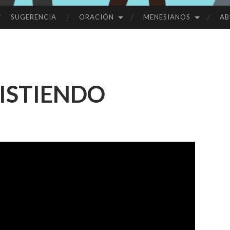
SUGERENCIA
ORACIÓN
MENESIANOS
AB
ISTIENDO