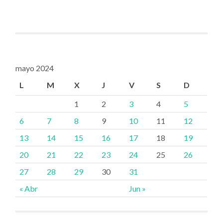
mayo 2024
L
M
X
J
V
S
D
1
2
3
4
5
6
7
8
9
10
11
12
13
14
15
16
17
18
19
20
21
22
23
24
25
26
27
28
29
30
31
« Abr
Jun »