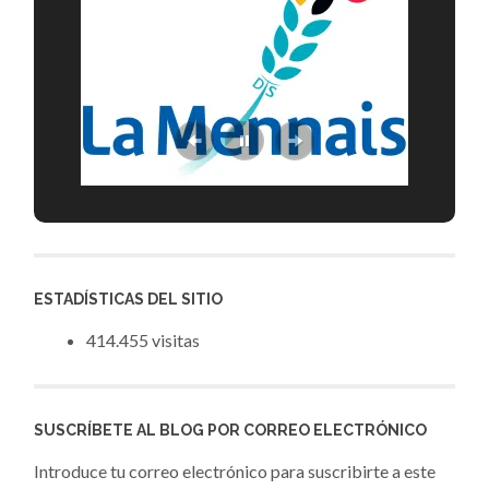
ESTADÍSTICAS DEL SITIO
414.455 visitas
SUSCRÍBETE AL BLOG POR CORREO ELECTRÓNICO
Introduce tu correo electrónico para suscribirte a este