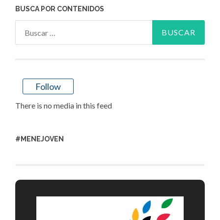
BUSCA POR CONTENIDOS
Buscar:
Follow
There is no media in this feed
#MENEJOVEN