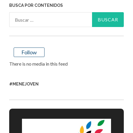
BUSCA POR CONTENIDOS
Buscar:
Follow
There is no media in this feed
#MENEJOVEN