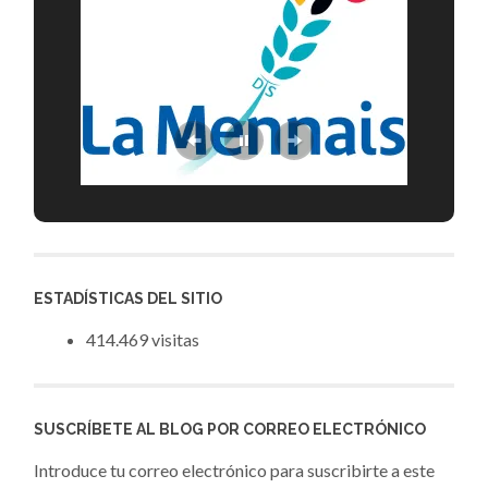
ESTADÍSTICAS DEL SITIO
414.469 visitas
SUSCRÍBETE AL BLOG POR CORREO ELECTRÓNICO
Introduce tu correo electrónico para suscribirte a este