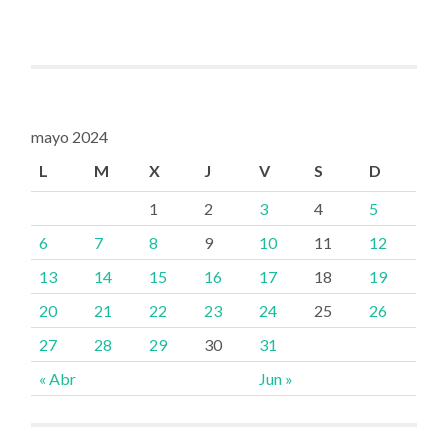
mayo 2024
L
M
X
J
V
S
D
1
2
3
4
5
6
7
8
9
10
11
12
13
14
15
16
17
18
19
20
21
22
23
24
25
26
27
28
29
30
31
« Abr
Jun »