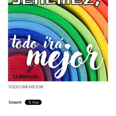
TODO IRÁ MEJOR