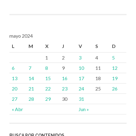
mayo 2024
L
M
X
J
V
S
D
1
2
3
4
5
6
7
8
9
10
11
12
13
14
15
16
17
18
19
20
21
22
23
24
25
26
27
28
29
30
31
« Abr
Jun »
BUSCA POR CONTENIDOS