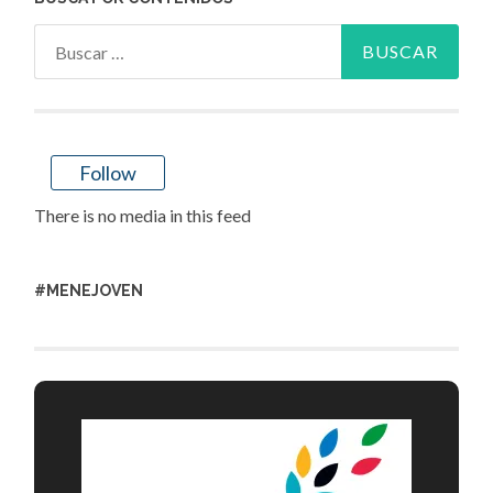
Buscar:
Follow
There is no media in this feed
#MENEJOVEN