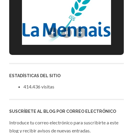
ESTADÍSTICAS DEL SITIO
414.436 visitas
SUSCRÍBETE AL BLOG POR CORREO ELECTRÓNICO
Introduce tu correo electrónico para suscribirte a este
blog y recibir avisos de nuevas entradas.