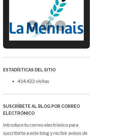
ESTADÍSTICAS DEL SITIO
414.422 visitas
SUSCRÍBETE AL BLOG POR CORREO
ELECTRÓNICO
Introduce tu correo electrónico para
suscribirte a este blog y recibir avisos de