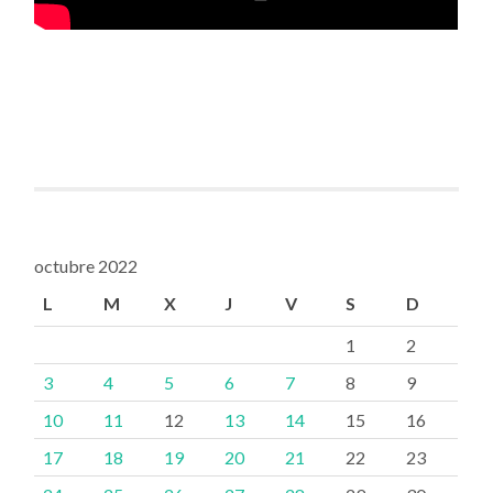
octubre 2022
L
M
X
J
V
S
D
1
2
3
4
5
6
7
8
9
10
11
12
13
14
15
16
17
18
19
20
21
22
23