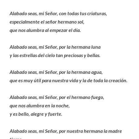
Alabado seas, mi Señor, con todas tus criaturas,
especialmente el señor hermano sol,
que nos alumbra al empezar el día.
Alabado seas, mi Señor, por la hermana luna
y las estrellas del cielo tan preciosas y bellas.
Alabado seas, mi Señor, por la hermana agua,
que es muy útil para nuestra vida y la de toda la creación.
Alabado seas, mi Señor, por el hermano fuego,
que nos alumbra en la noche,
y es bello, alegre y fuerte.
Alabado seas, mi Señor, por nuestra hermana la madre