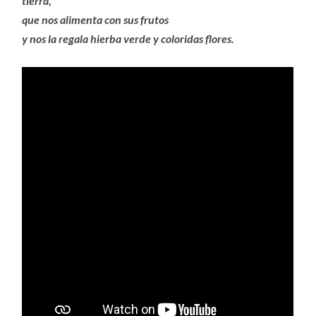
tierra,
que nos alimenta con sus frutos
y nos la regala hierba verde y coloridas flores.