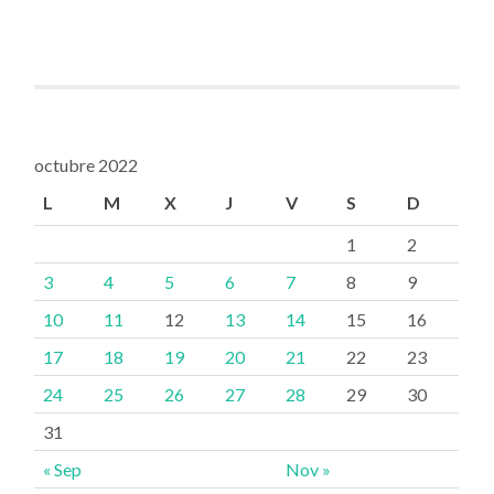
octubre 2022
L
M
X
J
V
S
D
1
2
3
4
5
6
7
8
9
10
11
12
13
14
15
16
17
18
19
20
21
22
23
24
25
26
27
28
29
30
31
« Sep
Nov »