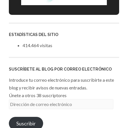
ESTADÍSTICAS DEL SITIO
414.464 visitas
SUSCRÍBETE AL BLOG POR CORREO ELECTRÓNICO
Introduce tu correo electrónico para suscribirte a este
blog y recibir avisos de nuevas entradas.
Únete a otros 38 suscriptores
Dirección
de
correo
Suscribir
electrónico