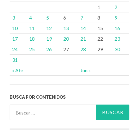
1
2
3
4
5
6
7
8
9
10
11
12
13
14
15
16
17
18
19
20
21
22
23
24
25
26
27
28
29
30
31
« Abr
Jun »
BUSCA POR CONTENIDOS
Buscar: