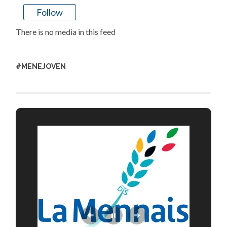
Follow
There is no media in this feed
#MENEJOVEN