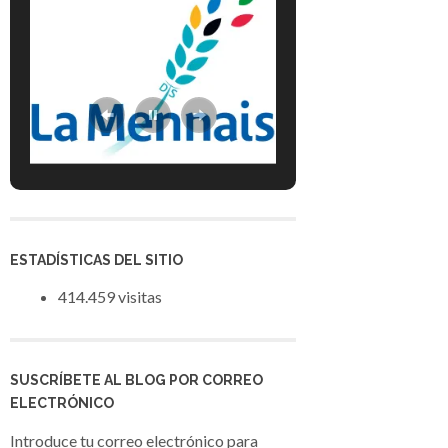
ESTADÍSTICAS DEL SITIO
414.459 visitas
SUSCRÍBETE AL BLOG POR CORREO
ELECTRÓNICO
Introduce tu correo electrónico para