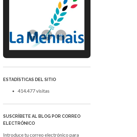
ESTADÍSTICAS DEL SITIO
414.477 visitas
SUSCRÍBETE AL BLOG POR CORREO
ELECTRÓNICO
Introduce tu correo electrónico para