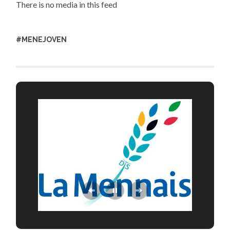
There is no media in this feed
#MENEJOVEN