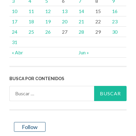
3
4
5
6
7
8
9
10
11
12
13
14
15
16
17
18
19
20
21
22
23
24
25
26
27
28
29
30
31
« Abr
Jun »
BUSCA POR CONTENIDOS
Buscar:
Follow