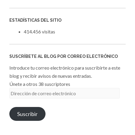
ESTADÍSTICAS DEL SITIO
414.456 visitas
SUSCRÍBETE AL BLOG POR CORREO ELECTRÓNICO
Introduce tu correo electrónico para suscribirte a este
blog y recibir avisos de nuevas entradas.
Únete a otros 38 suscriptores
Dirección
de
correo
Suscribir
electrónico