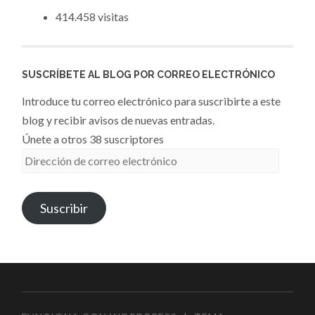
414.458 visitas
SUSCRÍBETE AL BLOG POR CORREO ELECTRÓNICO
Introduce tu correo electrónico para suscribirte a este
blog y recibir avisos de nuevas entradas.
Únete a otros 38 suscriptores
Dirección
de
correo
Suscribir
electrónico