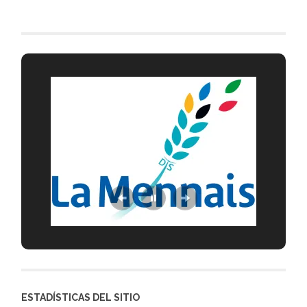
ESTADÍSTICAS DEL SITIO