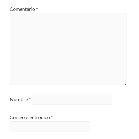
Comentario
*
Nombre
*
Correo electrónico
*