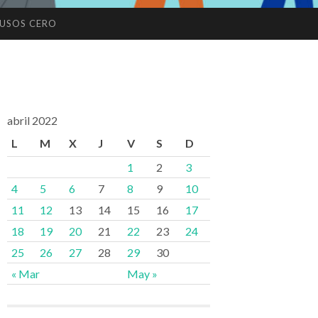
USOS CERO
abril 2022
L
M
X
J
V
S
D
1
2
3
4
5
6
7
8
9
10
11
12
13
14
15
16
17
18
19
20
21
22
23
24
25
26
27
28
29
30
« Mar
May »