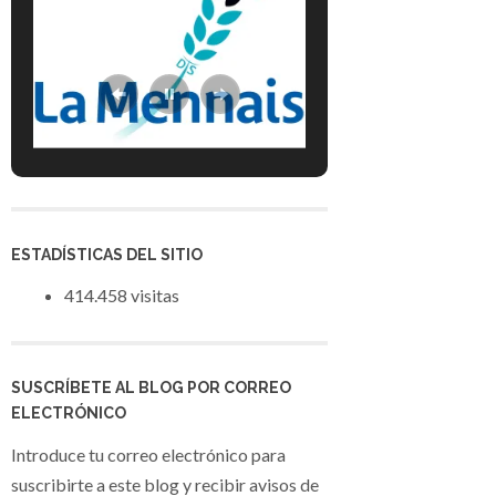
ESTADÍSTICAS DEL SITIO
414.458 visitas
SUSCRÍBETE AL BLOG POR CORREO
ELECTRÓNICO
Introduce tu correo electrónico para
suscribirte a este blog y recibir avisos de