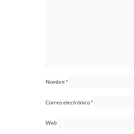
Nombre
*
Correo electrónico
*
Web