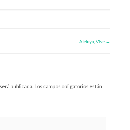
Aleluya, Vive
→
será publicada.
Los campos obligatorios están