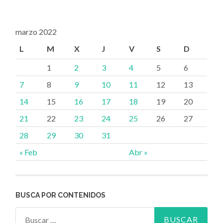
marzo 2022
L
M
X
J
V
S
D
1
2
3
4
5
6
7
8
9
10
11
12
13
14
15
16
17
18
19
20
21
22
23
24
25
26
27
28
29
30
31
« Feb
Abr »
BUSCA POR CONTENIDOS
Buscar: