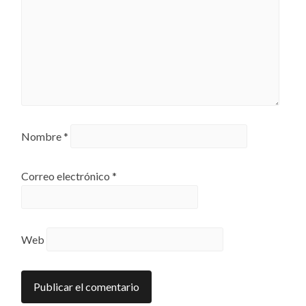
Nombre
*
Correo electrónico
*
Web