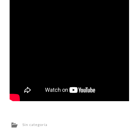
Sin categoría