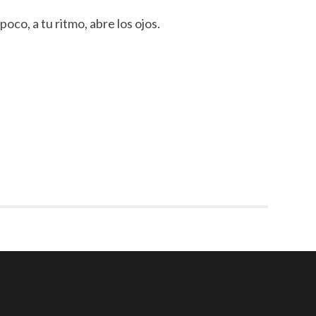
oco, a tu ritmo, abre los ojos.