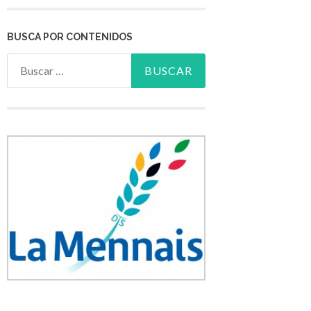
BUSCA POR CONTENIDOS
Buscar: