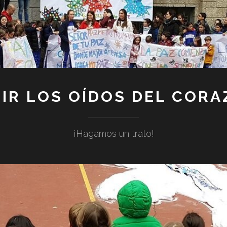
IR LOS OÍDOS DEL COR
¡Hagamos un trato!