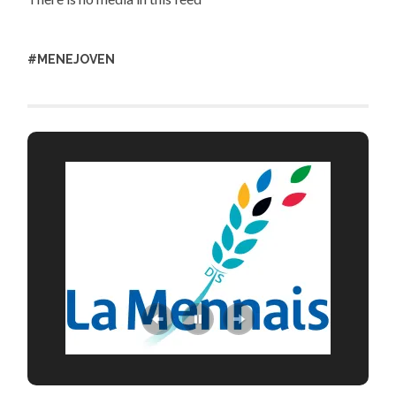
#MENEJOVEN