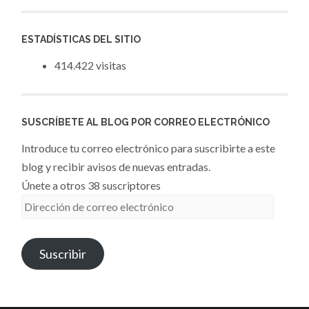
ESTADÍSTICAS DEL SITIO
414.422 visitas
SUSCRÍBETE AL BLOG POR CORREO ELECTRÓNICO
Introduce tu correo electrónico para suscribirte a este
blog y recibir avisos de nuevas entradas.
Únete a otros 38 suscriptores
Dirección
de
correo
Suscribir
electrónico