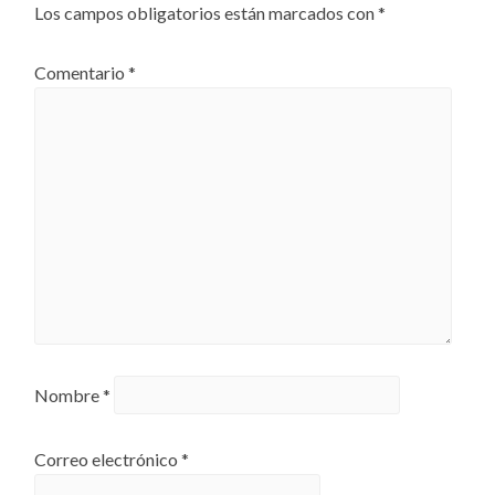
Los campos obligatorios están marcados con
*
Comentario
*
Nombre
*
Correo electrónico
*