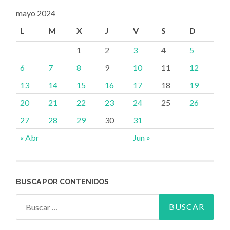
mayo 2024
L
M
X
J
V
S
D
1
2
3
4
5
6
7
8
9
10
11
12
13
14
15
16
17
18
19
20
21
22
23
24
25
26
27
28
29
30
31
« Abr
Jun »
BUSCA POR CONTENIDOS
Buscar: