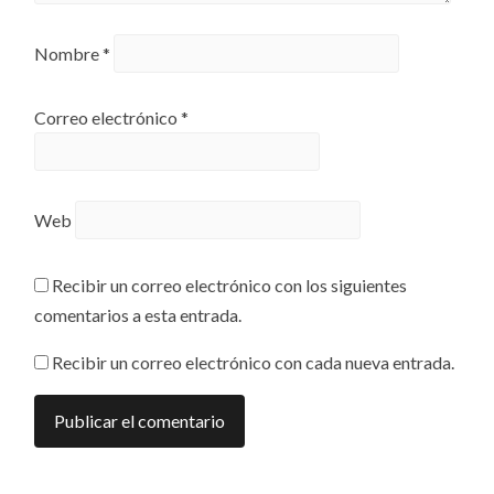
Nombre
*
Correo electrónico
*
Web
Recibir un correo electrónico con los siguientes
comentarios a esta entrada.
Recibir un correo electrónico con cada nueva entrada.