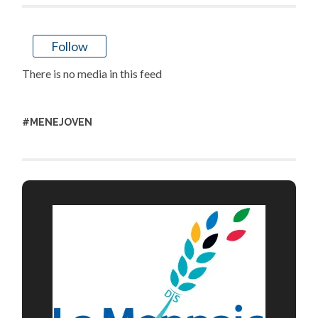
Follow
There is no media in this feed
#MENEJOVEN