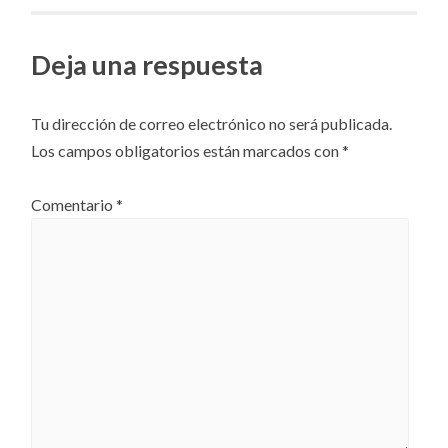
artículos
Deja una respuesta
Tu dirección de correo electrónico no será publicada.
Los campos obligatorios están marcados con
*
Comentario
*