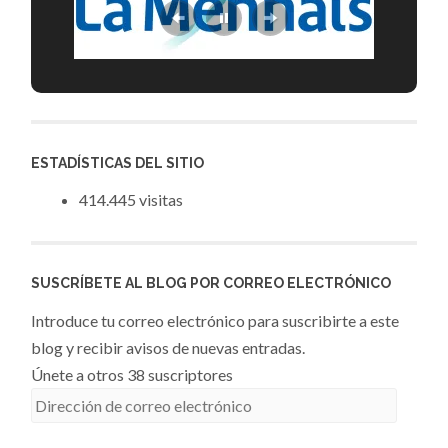
ESTADÍSTICAS DEL SITIO
414.445 visitas
SUSCRÍBETE AL BLOG POR CORREO ELECTRÓNICO
Introduce tu correo electrónico para suscribirte a este
blog y recibir avisos de nuevas entradas.
Únete a otros 38 suscriptores
Dirección
de