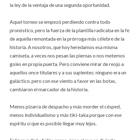
la ley de la ventaja de una segunda oportunidad.
Aquel torneo se empezó perdiendo contra todo
pronóstico, pero la fuerza de la plantilla radicaba en la fe
de aquella remontada en la prórroga más célebre de la
historia. A nosotros, que hoy heredamos esa misma
camiseta, a veces nos pesan las piernas o nos metemos
goles en propia puerta. Pero conviene mirar de reojo a
aquellos once titulares y a sus suplentes: ninguno era un
galáctico, pero con ese viento a favor en las botas,
cambiaron el marcador de la historia.
Menos pizarra de despacho y más morder el césped,
menos individualismo y más tiki-taka porque con ese
espíritu sí que es posible llegar muy lejos.