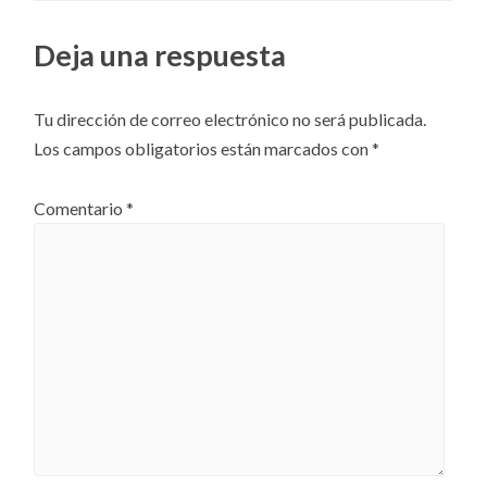
Deja una respuesta
Tu dirección de correo electrónico no será publicada.
Los campos obligatorios están marcados con
*
Comentario
*