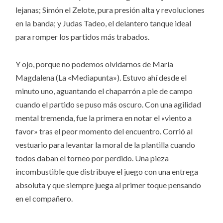
lejanas; Simón el Zelote, pura presión alta y revoluciones
en la banda; y Judas Tadeo, el delantero tanque ideal
para romper los partidos más trabados.
Y ojo, porque no podemos olvidarnos de María
Magdalena (La «Mediapunta»). Estuvo ahí desde el
minuto uno, aguantando el chaparrón a pie de campo
cuando el partido se puso más oscuro. Con una agilidad
mental tremenda, fue la primera en notar el «viento a
favor» tras el peor momento del encuentro. Corrió al
vestuario para levantar la moral de la plantilla cuando
todos daban el torneo por perdido. Una pieza
incombustible que distribuye el juego con una entrega
absoluta y que siempre juega al primer toque pensando
en el compañero.