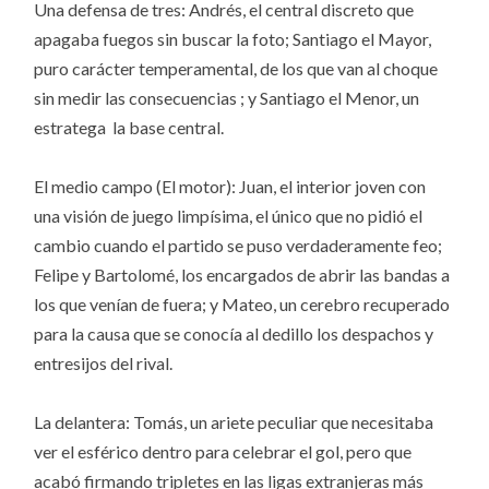
Una defensa de tres: Andrés, el central discreto que
apagaba fuegos sin buscar la foto; Santiago el Mayor,
puro carácter temperamental, de los que van al choque
sin medir las consecuencias ; y Santiago el Menor, un
estratega la base central.
El medio campo (El motor): Juan, el interior joven con
una visión de juego limpísima, el único que no pidió el
cambio cuando el partido se puso verdaderamente feo;
Felipe y Bartolomé, los encargados de abrir las bandas a
los que venían de fuera; y Mateo, un cerebro recuperado
para la causa que se conocía al dedillo los despachos y
entresijos del rival.
La delantera: Tomás, un ariete peculiar que necesitaba
ver el esférico dentro para celebrar el gol, pero que
acabó firmando tripletes en las ligas extranjeras más