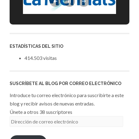
ESTADÍSTICAS DEL SITIO
414.503 visitas
SUSCRÍBETE AL BLOG POR CORREO ELECTRÓNICO
Introduce tu correo electrónico para suscribirte a este
blog y recibir avisos de nuevas entradas.
Únete a otros 38 suscriptores
Dirección
de
correo