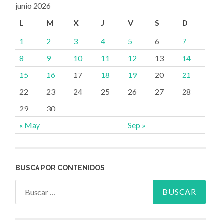
junio 2026
L
M
X
J
V
S
D
1
2
3
4
5
6
7
8
9
10
11
12
13
14
15
16
17
18
19
20
21
22
23
24
25
26
27
28
29
30
« May
Sep »
BUSCA POR CONTENIDOS
Buscar: