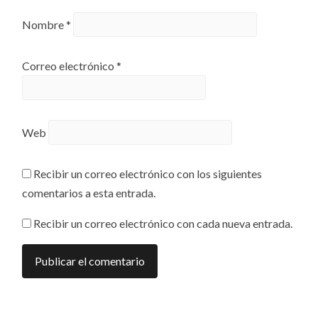
Nombre
*
Correo electrónico
*
Web
Recibir un correo electrónico con los siguientes
comentarios a esta entrada.
Recibir un correo electrónico con cada nueva entrada.