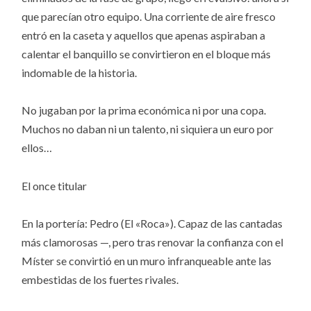
que parecían otro equipo. Una corriente de aire fresco
entró en la caseta y aquellos que apenas aspiraban a
calentar el banquillo se convirtieron en el bloque más
indomable de la historia.
No jugaban por la prima económica ni por una copa.
Muchos no daban ni un talento, ni siquiera un euro por
ellos…
El once titular
En la portería: Pedro (El «Roca»). Capaz de las cantadas
más clamorosas —, pero tras renovar la confianza con el
Míster se convirtió en un muro infranqueable ante las
embestidas de los fuertes rivales.