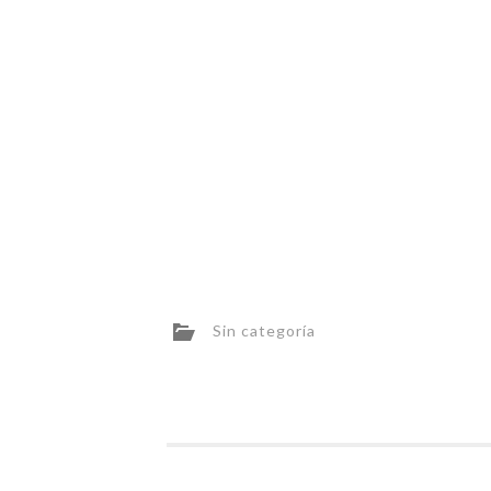
Sin categoría