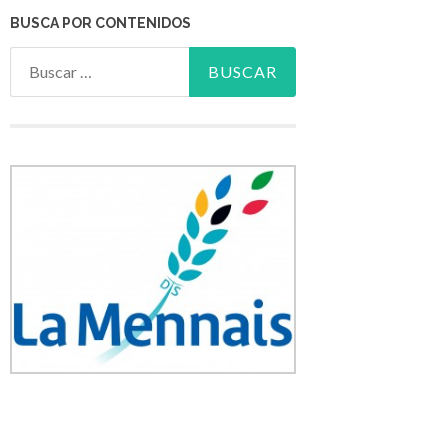
BUSCA POR CONTENIDOS
Buscar: