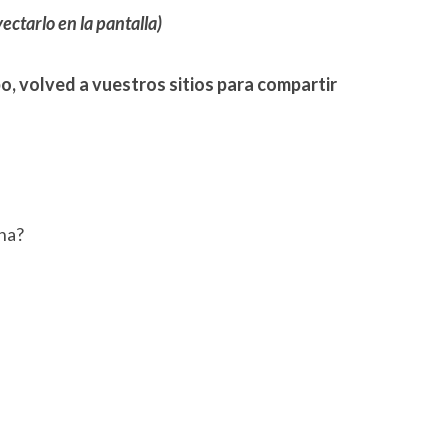
ectarlo en la pantalla)
, volved a vuestros sitios para compartir
na?