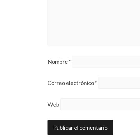
Nombre
*
Correo electrónico
*
Web