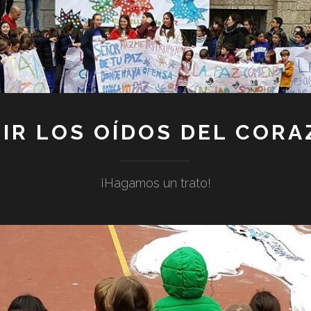
IR LOS OÍDOS DEL COR
¡Hagamos un trato!