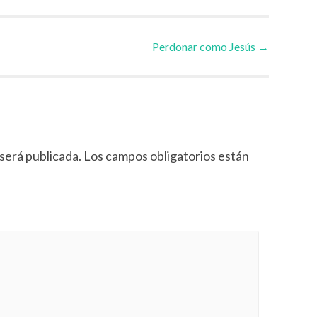
Perdonar como Jesús
→
será publicada.
Los campos obligatorios están