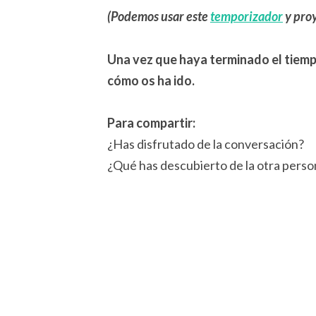
(Podemos usar este
temporizador
y proy
Una vez que haya terminado el tiempo
cómo os ha ido.
Para compartir:
¿Has disfrutado de la conversación?
¿Qué has descubierto de la otra perso