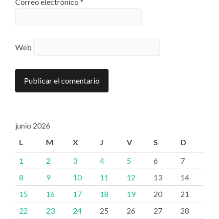
Correo electrónico
*
Web
junio 2026
L
M
X
J
V
S
D
1
2
3
4
5
6
7
8
9
10
11
12
13
14
15
16
17
18
19
20
21
22
23
24
25
26
27
28