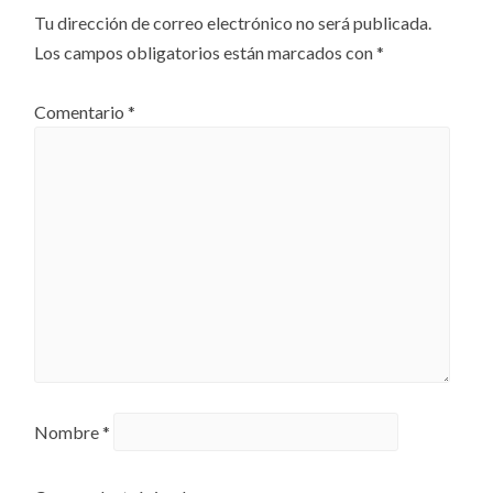
Tu dirección de correo electrónico no será publicada.
Los campos obligatorios están marcados con
*
Comentario
*
Nombre
*