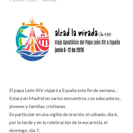
1 JUNIO, 2026
/
RAFAAL
El papa León XIV viajará a España este fin de semana…
Estará en Madrid en varios encuentros con educadores,
jóvenes y familias cristianas.
En particular en una vigilia de oración, el sábado, día 6,
por la tarde y en la celebración de la eucaristía, el
domingo, día 7.