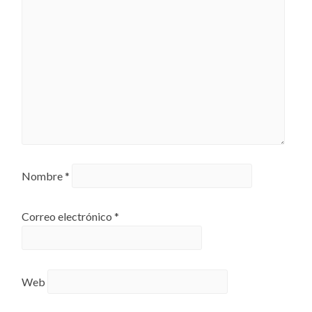
Nombre
*
Correo electrónico
*
Web