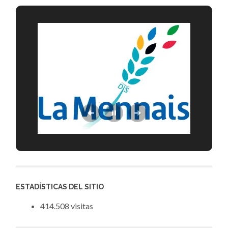
ESTADÍSTICAS DEL SITIO
414.508 visitas