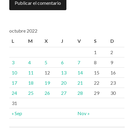
octubre 2022
L
M
X
J
V
S
D
1
2
3
4
5
6
7
8
9
10
11
12
13
14
15
16
17
18
19
20
21
22
23
24
25
26
27
28
29
30
31
« Sep
Nov »