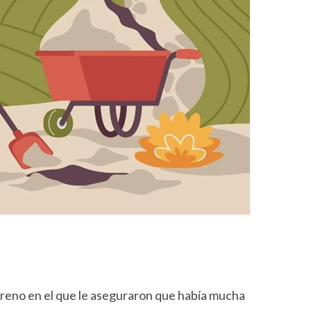
eno en el que le aseguraron que había mucha