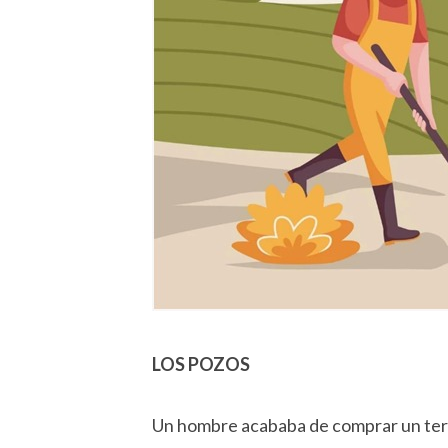
LOS POZOS
Un hombre acababa de comprar un terr