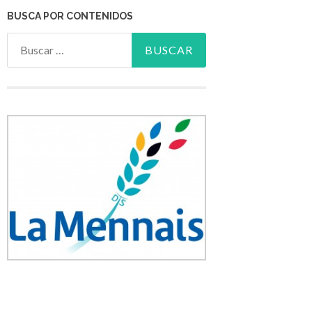
BUSCA POR CONTENIDOS
Buscar: