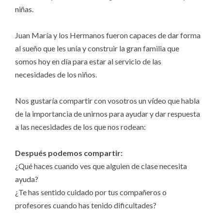
niñas.
Juan María y los Hermanos fueron capaces de dar forma
al sueño que les unía y construir la gran familia que
somos hoy en día para estar al servicio de las
necesidades de los niños.
Nos gustaría compartir con vosotros un vídeo que habla
de la importancia de unirnos para ayudar y dar respuesta
a las necesidades de los que nos rodean:
Después podemos compartir:
¿Qué haces cuando ves que alguien de clase necesita
ayuda?
¿Te has sentido cuidado por tus compañeros o
profesores cuando has tenido dificultades?