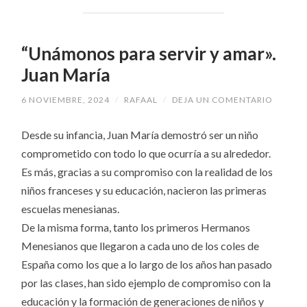
“Unámonos para servir y amar».
Juan María
6 NOVIEMBRE, 2024
/
RAFAAL
/
DEJA UN COMENTARIO
Desde su infancia, Juan María demostró ser un niño
comprometido con todo lo que ocurría a su alrededor.
Es más, gracias a su compromiso con la realidad de los
niños franceses y su educación, nacieron las primeras
escuelas menesianas.
De la misma forma, tanto los primeros Hermanos
Menesianos que llegaron a cada uno de los coles de
España como los que a lo largo de los años han pasado
por las clases, han sido ejemplo de compromiso con la
educación y la formación de generaciones de niños y