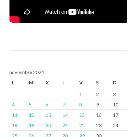
noviembre 2024
L
M
X
J
V
S
D
1
2
3
4
5
6
7
8
9
10
11
12
13
14
15
16
17
18
19
20
21
22
23
24
25
26
27
28
29
30