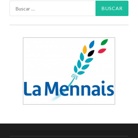
Buscar: