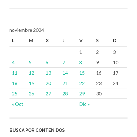
noviembre 2024
L
M
X
J
V
S
D
1
2
3
4
5
6
7
8
9
10
11
12
13
14
15
16
17
18
19
20
21
22
23
24
25
26
27
28
29
30
« Oct
Dic »
BUSCA POR CONTENIDOS