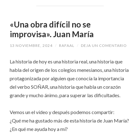
«Una obra difícil no se
improvisa». Juan María
13 NOVIEMBRE, 2024
/
RAFAAL
/
DEJA UN COMENTARIO
La historia de hoy es una historia real, una historia que
habla del origen de los colegios menesianos, una historia
protagonizada por alguien que conocía la importancia
del verbo SOÑAR, una historia que habla un corazón
grande y mucho ánimo, para superar las dificultades.
Vemos un el vídeo y después podemos compartir:
¿Qué me ha gustado más de esta historia de Juan María?
¿En qué me ayuda hoy a mí?