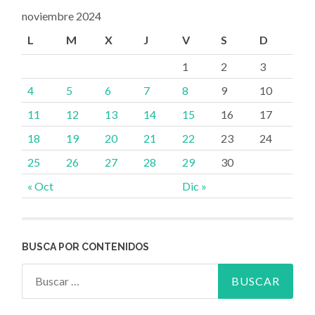
noviembre 2024
L
M
X
J
V
S
D
1
2
3
4
5
6
7
8
9
10
11
12
13
14
15
16
17
18
19
20
21
22
23
24
25
26
27
28
29
30
« Oct
Dic »
BUSCA POR CONTENIDOS
Buscar: