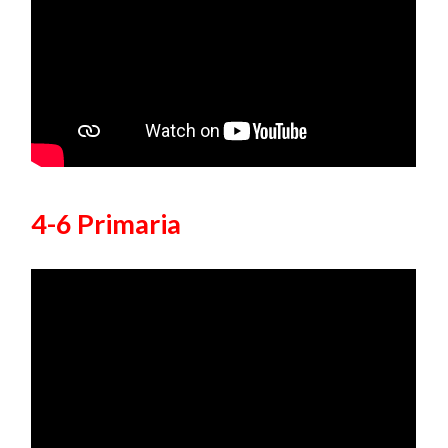
4-6 Primaria