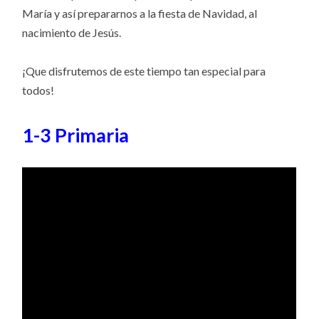
María y así prepararnos a la fiesta de Navidad, al
nacimiento de Jesús.
¡Que disfrutemos de este tiempo tan especial para
todos!
1-3 Primaria