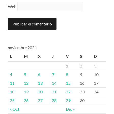
Web
noviembre 2024
L
M
X
J
V
S
D
1
2
3
4
5
6
7
8
9
10
11
12
13
14
15
16
17
18
19
20
21
22
23
24
25
26
27
28
29
30
« Oct
Dic »