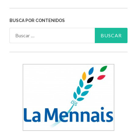
BUSCA POR CONTENIDOS
Buscar: