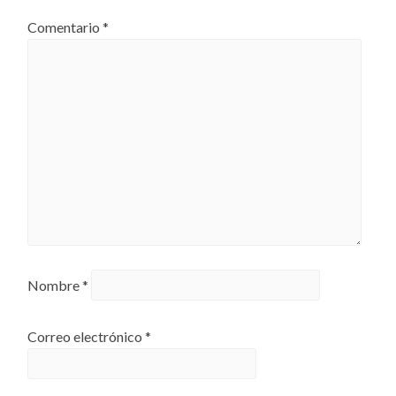
Comentario
*
Nombre
*
Correo electrónico
*