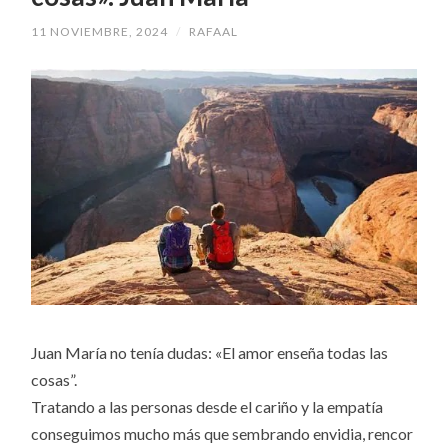
11 NOVIEMBRE, 2024
/
RAFAAL
Juan María no tenía dudas: «El amor enseña todas las
cosas”.
Tratando a las personas desde el cariño y la empatía
conseguimos mucho más que sembrando envidia, rencor